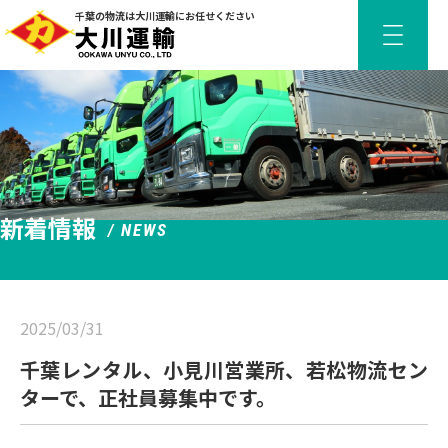
千葉の物流は大川運輸にお任せください
新着情報
/ NEWS
2025/03/31
千葉レンタル、小見川営業所、若松物流セン
ターで、正社員募集中です。