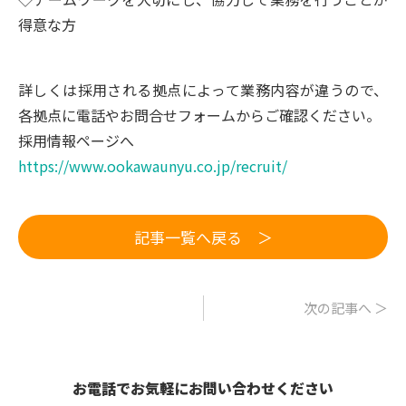
得意な方
詳しくは採用される拠点によって業務内容が違うので、
各拠点に電話やお問合せフォームからご確認ください。
採用情報ページへ
https://www.ookawaunyu.co.jp/recruit/
記事一覧へ戻る ＞
次の記事へ ＞
お電話でお気軽にお問い合わせください