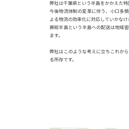
弊社は千葉県という半島をかかえた特
今後物流体制の変革に伴う、小口多頻
よる物流の効率化に対応していかなけ
房総半島という半島への配送は地域密
ます。
弊社はこのような考えに立ちこれから
る所存です。