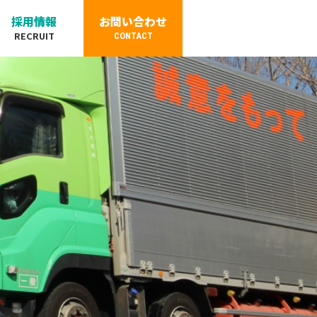
採用情報
お問い合わせ
RECRUIT
CONTACT