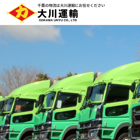
千葉の物流は大川運輸にお任せください