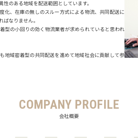
異性のある地域を配送範囲としています。
度化、在庫の無しのスルー方式による物流、共同配送に
ればなりません。
着型の小回りの効く物流業者が求められていると思われ
も地域密着型の共同配送を進めて地域社会に貢献して参
COMPANY PROFILE
会社概要