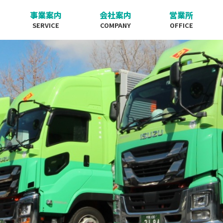
事業案内
会社案内
営業所
SERVICE
COMPANY
OFFICE