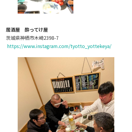
居酒屋 酔ってけ屋
茨城県神栖市木崎2398-7
https://www.instagram.com/tyotto_yottekeya/