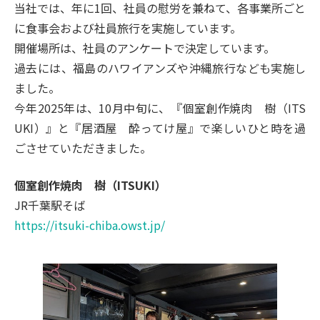
当社では、年に1回、社員の慰労を兼ねて、各事業所ごと
に食事会および社員旅行を実施しています。
開催場所は、社員のアンケートで決定しています。
過去には、福島のハワイアンズや沖縄旅行なども実施し
ました。
今年2025年は、10月中旬に、『個室創作焼肉 樹（ITS
UKI）』と『居酒屋 酔ってけ屋』で楽しいひと時を過
ごさせていただきました。
個室創作焼肉 樹（ITSUKI）
JR千葉駅そば
https://itsuki-chiba.owst.jp/