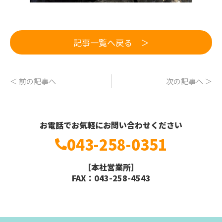
記事一覧へ戻る ＞
＜ 前の記事へ
次の記事へ ＞
お電話でお気軽にお問い合わせください
043-258-0351
［本社営業所］
FAX：043-258-4543